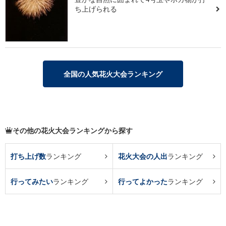
ち上げられる
全国の人気花火大会ランキング
その他の花火大会ランキングから探す
打ち上げ数
ランキング
花火大会の人出
ランキング
行ってみたい
ランキング
行ってよかった
ランキング