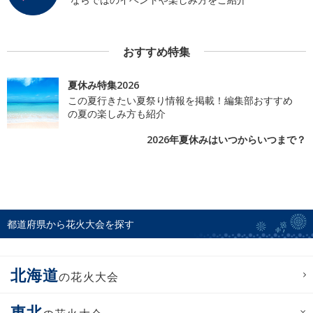
おすすめ特集
夏休み特集2026
この夏行きたい夏祭り情報を掲載！編集部おすすめ
の夏の楽しみ方も紹介
2026年夏休みはいつからいつまで？
都道府県から花火大会を探す
北海道
の花火大会
東北