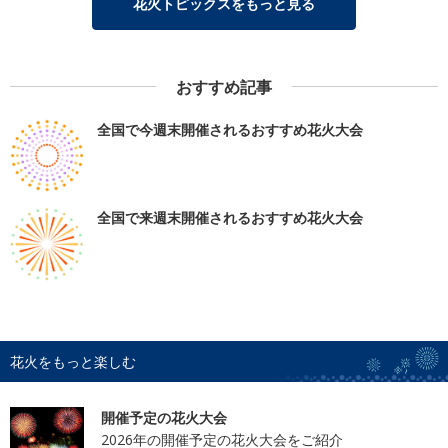
花火トピックスをもっと見る
おすすめ記事
全国で今週末開催されるおすすめ花火大会
全国で来週末開催されるおすすめ花火大会
花火をもっと楽しむ
開催予定の花火大会
2026年の開催予定の花火大会をご紹介