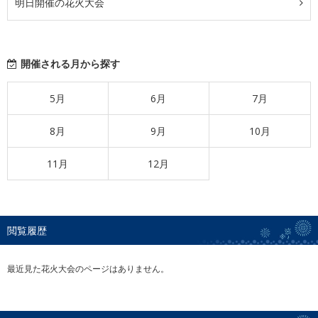
明日開催の花火大会
開催される月から探す
5月
6月
7月
8月
9月
10月
11月
12月
閲覧履歴
最近見た花火大会のページはありません。