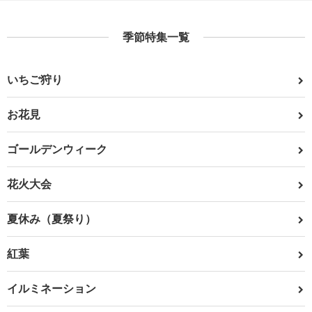
季節特集一覧
いちご狩り
お花見
ゴールデンウィーク
花火大会
夏休み（夏祭り）
紅葉
イルミネーション