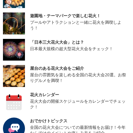
遊園地・テーマパークで楽しむ花火！
プールやアトラクションと一緒に花火を満喫しよ
う！
「日本三大花火大会」とは？
日本最大規模の超大型花火大会をチェック！
屋台のある花火大会をご紹介
屋台の雰囲気を楽しめる全国の花火大会20選。お祭
りグルメを満喫！
花火カレンダー
花火大会の開催スケジュールをカレンダーでチェッ
ク！
おでかけトピックス
全国の花火大会についての最新情報をお届け！今年
ならではのイベントや楽しみ方をご紹介