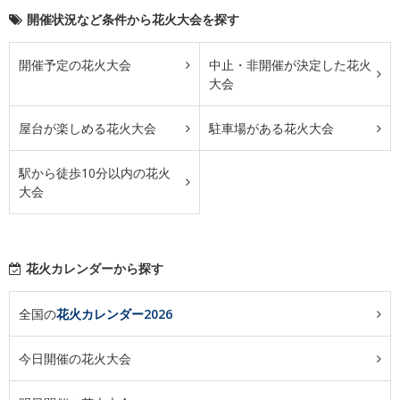
開催状況など条件から花火大会を探す
開催予定の花火大会
中止・非開催が決定した花火
大会
屋台が楽しめる花火大会
駐車場がある花火大会
駅から徒歩10分以内の花火
大会
花火カレンダーから探す
全国の
花火カレンダー2026
今日開催の花火大会