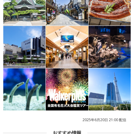
2025年6月20日 21:00 配信
おすすめ情報