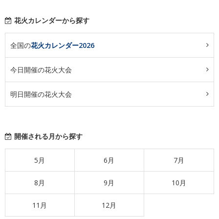
花火カレンダーから探す
全国の
花火カレンダー2026
今日開催の花火大会
明日開催の花火大会
開催される月から探す
5月
6月
7月
8月
9月
10月
11月
12月