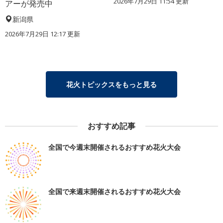
2026年7月29日 11:54 更新
アーが発売中
新潟県
2026年7月29日 12:17 更新
花火トピックスをもっと見る
おすすめ記事
全国で今週末開催されるおすすめ花火大会
全国で来週末開催されるおすすめ花火大会