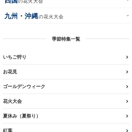
の花火大会
九州・沖縄
の花火大会
季節特集一覧
いちご狩り
お花見
ゴールデンウィーク
花火大会
夏休み（夏祭り）
紅葉