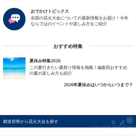
おでかけトピックス
全国の花火大会についての最新情報をお届け！今年
ならではのイベントや楽しみ方をご紹介
おすすめ特集
夏休み特集2026
この夏行きたい夏祭り情報を掲載！編集部おすすめ
の夏の楽しみ方も紹介
2026年夏休みはいつからいつまで？
都道府県から花火大会を探す