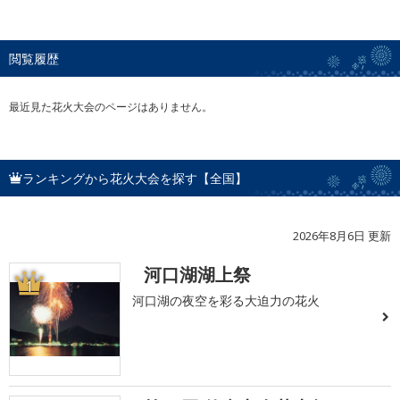
閲覧履歴
最近見た花火大会のページはありません。
ランキングから花火大会を探す【全国】
2026年8月6日 更新
河口湖湖上祭
1
河口湖の夜空を彩る大迫力の花火