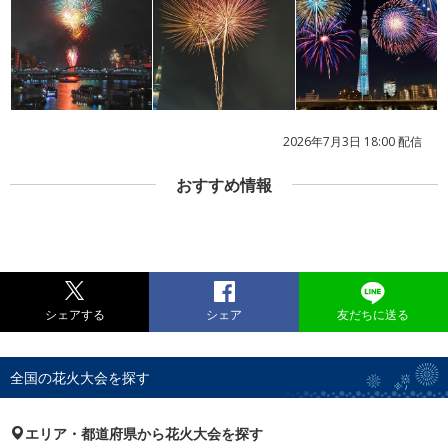
2026年7月3日 18:00 配信
おすすめ情報
シェアする
シェア
友だちに送る
全国の花火大会を探す
エリア・都道府県から花火大会を探す