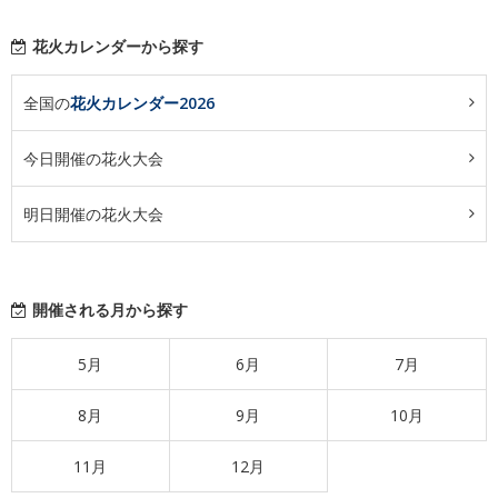
花火カレンダーから探す
全国の
花火カレンダー2026
今日開催の花火大会
明日開催の花火大会
開催される月から探す
5月
6月
7月
8月
9月
10月
11月
12月