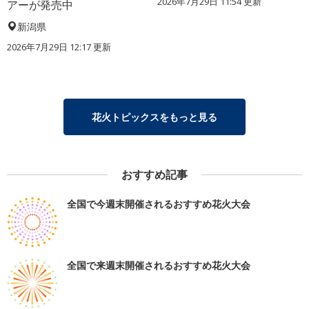
2026年7月29日 11:54 更新
アーが発売中
新潟県
2026年7月29日 12:17 更新
花火トピックスをもっと見る
おすすめ記事
全国で今週末開催されるおすすめ花火大会
全国で来週末開催されるおすすめ花火大会