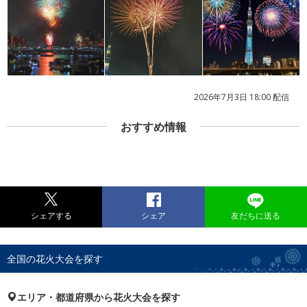
2026年7月3日 18:00 配信
おすすめ情報
シェアする
シェア
友だちに送る
全国の花火大会を探す
エリア・都道府県から花火大会を探す