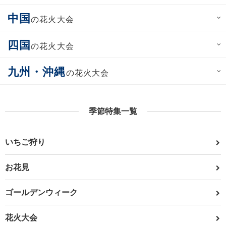
中国
の花火大会
四国
の花火大会
九州・沖縄
の花火大会
季節特集一覧
いちご狩り
お花見
ゴールデンウィーク
花火大会