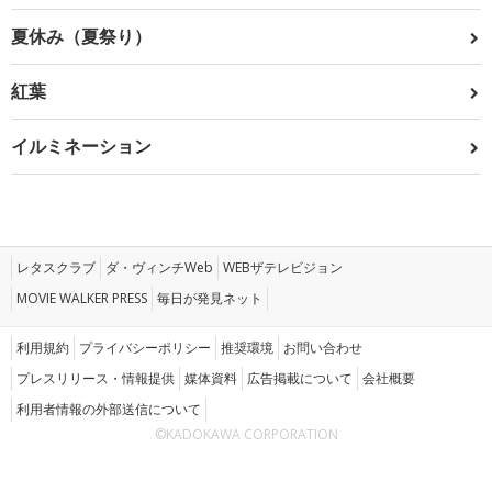
夏休み（夏祭り）
紅葉
イルミネーション
レタスクラブ
ダ・ヴィンチWeb
WEBザテレビジョン
MOVIE WALKER PRESS
毎日が発見ネット
利用規約
プライバシーポリシー
推奨環境
お問い合わせ
プレスリリース・情報提供
媒体資料
広告掲載について
会社概要
利用者情報の外部送信について
©KADOKAWA CORPORATION