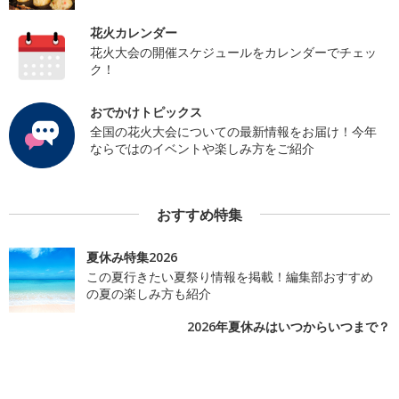
花火カレンダー
花火大会の開催スケジュールをカレンダーでチェッ
ク！
おでかけトピックス
全国の花火大会についての最新情報をお届け！今年
ならではのイベントや楽しみ方をご紹介
おすすめ特集
夏休み特集2026
この夏行きたい夏祭り情報を掲載！編集部おすすめ
の夏の楽しみ方も紹介
2026年夏休みはいつからいつまで？