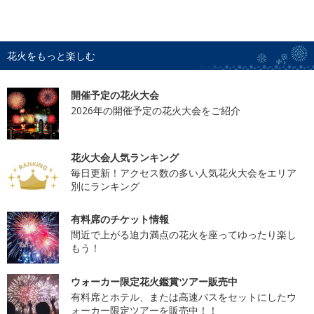
花火をもっと楽しむ
開催予定の花火大会
2026年の開催予定の花火大会をご紹介
花火大会人気ランキング
毎日更新！アクセス数の多い人気花火大会をエリア
別にランキング
有料席のチケット情報
間近で上がる迫力満点の花火を座ってゆったり楽し
もう！
ウォーカー限定花火鑑賞ツアー販売中
有料席とホテル、または高速バスをセットにしたウ
ォーカー限定ツアーを販売中！！