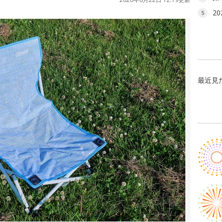
2
5
最近見