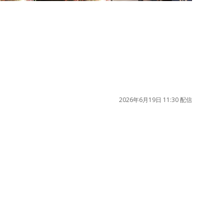
2026年6月19日 11:30 配信