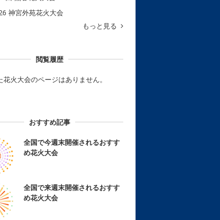
026 神宮外苑花火大会
もっと見る
閲覧履歴
た花火大会のページはありません。
おすすめ記事
全国で今週末開催されるおすす
め花火大会
全国で来週末開催されるおすす
め花火大会