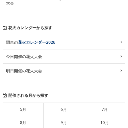
大会
花火カレンダーから探す
関東の
花火カレンダー2026
今日開催の花火大会
明日開催の花火大会
開催される月から探す
5月
6月
7月
8月
9月
10月