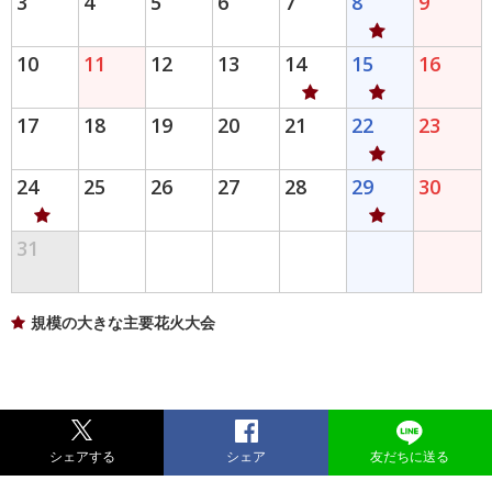
3
4
5
6
7
8
9
10
11
12
13
14
15
16
17
18
19
20
21
22
23
24
25
26
27
28
29
30
31
規模の大きな主要花火大会
シェアする
シェア
友だちに送る