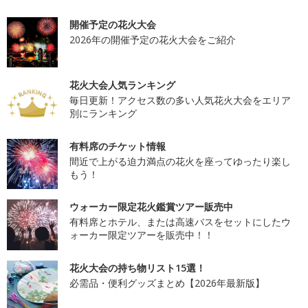
開催予定の花火大会
2026年の開催予定の花火大会をご紹介
花火大会人気ランキング
毎日更新！アクセス数の多い人気花火大会をエリア
別にランキング
有料席のチケット情報
間近で上がる迫力満点の花火を座ってゆったり楽し
もう！
ウォーカー限定花火鑑賞ツアー販売中
有料席とホテル、または高速バスをセットにしたウ
ォーカー限定ツアーを販売中！！
花火大会の持ち物リスト15選！
必需品・便利グッズまとめ【2026年最新版】