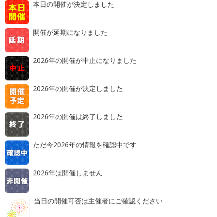
本日の開催が決定しました
開催が延期になりました
2026年の開催が中止になりました
2026年の開催が決定しました
2026年の開催は終了しました
ただ今2026年の情報を確認中です
2026年は開催しません
当日の開催可否は主催者にご確認ください