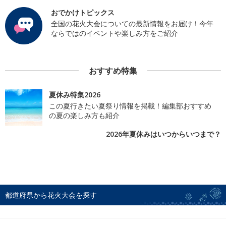
おでかけトピックス
全国の花火大会についての最新情報をお届け！今年
ならではのイベントや楽しみ方をご紹介
おすすめ特集
夏休み特集2026
この夏行きたい夏祭り情報を掲載！編集部おすすめ
の夏の楽しみ方も紹介
2026年夏休みはいつからいつまで？
都道府県から花火大会を探す