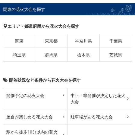
関東の花火大会を探す
エリア・都道府県から花火大会を探す
関東
東京都
神奈川県
千葉県
埼玉県
群馬県
栃木県
茨城県
開催状況など条件から花火大会を探す
開催予定の花火大会
中止・非開催が決定した花火
大会
屋台が楽しめる花火大会
駐車場がある花火大会
駅から徒歩10分以内の花火