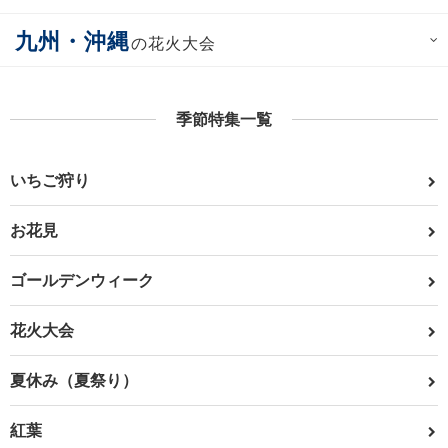
九州・沖縄
の花火大会
季節特集一覧
いちご狩り
お花見
ゴールデンウィーク
花火大会
夏休み（夏祭り）
紅葉