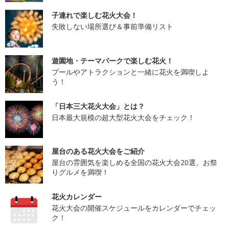
子連れで楽しむ花火大会！
失敗しない場所選び＆事前準備リスト
遊園地・テーマパークで楽しむ花火！
プールやアトラクションと一緒に花火を満喫しよ
う！
「日本三大花火大会」とは？
日本最大規模の超大型花火大会をチェック！
屋台のある花火大会をご紹介
屋台の雰囲気を楽しめる全国の花火大会20選。お祭
りグルメを満喫！
花火カレンダー
花火大会の開催スケジュールをカレンダーでチェッ
ク！