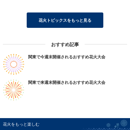
花火トピックスをもっと見る
おすすめ記事
関東で今週末開催されるおすすめ花火大会
関東で来週末開催されるおすすめ花火大会
花火をもっと楽しむ