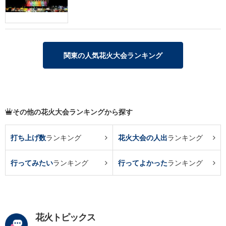
関東の人気花火大会ランキング
その他の花火大会ランキングから探す
打ち上げ数
ランキング
花火大会の人出
ランキング
行ってみたい
ランキング
行ってよかった
ランキング
花火トピックス