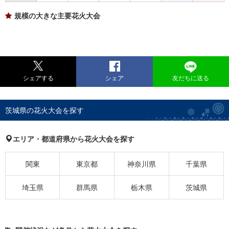
規模の大きな主要花火大会
シェアする
シェア
友だちに送る
茨城県の花火大会を探す
エリア・都道府県から花火大会を探す
関東
東京都
神奈川県
千葉県
埼玉県
群馬県
栃木県
茨城県