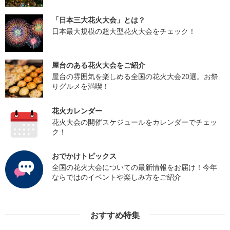
「日本三大花火大会」とは？
日本最大規模の超大型花火大会をチェック！
屋台のある花火大会をご紹介
屋台の雰囲気を楽しめる全国の花火大会20選。お祭
りグルメを満喫！
花火カレンダー
花火大会の開催スケジュールをカレンダーでチェッ
ク！
おでかけトピックス
全国の花火大会についての最新情報をお届け！今年
ならではのイベントや楽しみ方をご紹介
おすすめ特集