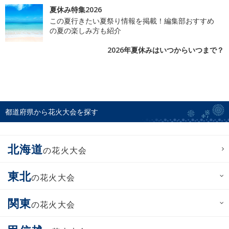
夏休み特集2026
この夏行きたい夏祭り情報を掲載！編集部おすすめ
の夏の楽しみ方も紹介
2026年夏休みはいつからいつまで？
都道府県から花火大会を探す
北海道
の花火大会
東北
の花火大会
関東
の花火大会