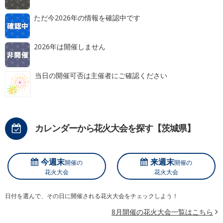
ただ今2026年の情報を確認中です
2026年は開催しません
当日の開催可否は主催者にご確認ください
カレンダーから花火大会を探す【茨城県】
今週末
来週末
開催の
開催の
花火大会
花火大会
日付を選んで、その日に開催される花火大会をチェックしよう！
8月開催の花火大会一覧はこちら