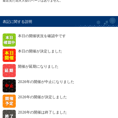
最近見た花火大会のページはありません。
表記に関する説明
本日の開催状況を確認中です
本日の開催が決定しました
開催が延期になりました
2026年の開催が中止になりました
2026年の開催が決定しました
2026年の開催は終了しました