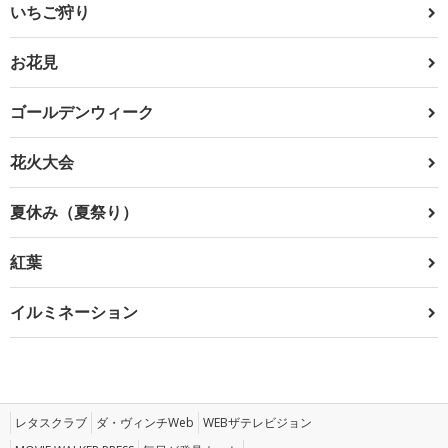
いちご狩り
お花見
ゴールデンウィーク
花火大会
夏休み（夏祭り）
紅葉
イルミネーション
レタスクラブ
ダ・ヴィンチWeb
WEBザテレビジョン