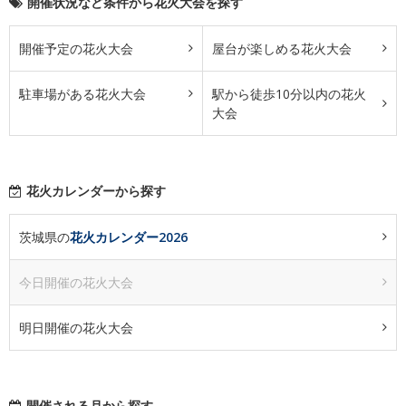
開催状況など条件から花火大会を探す
開催予定の花火大会
屋台が楽しめる花火大会
駐車場がある花火大会
駅から徒歩10分以内の花火
大会
花火カレンダーから探す
茨城県の
花火カレンダー2026
今日開催の花火大会
明日開催の花火大会
開催される月から探す